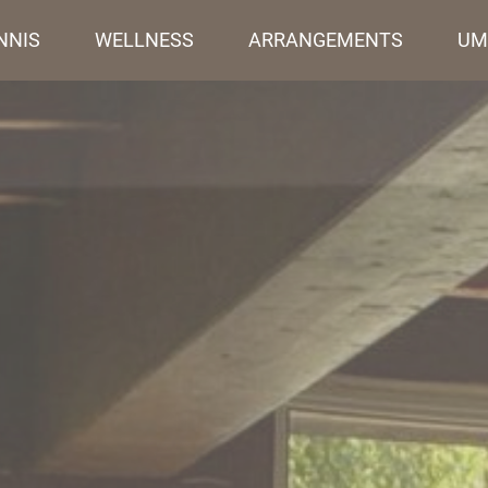
NNIS
WELLNESS
ARRANGEMENTS
UM